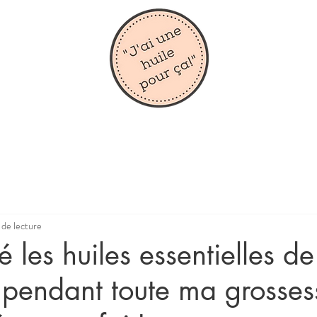
 de lecture
isé les huiles essentielles de
pendant toute ma grosses