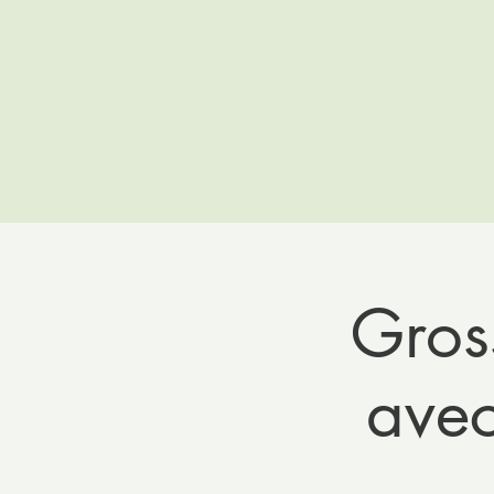
Gros
avec