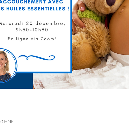
 30 HNE