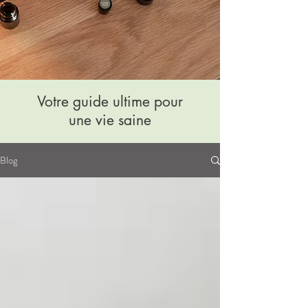
Votre guide ultime pour
une vie saine
Blog