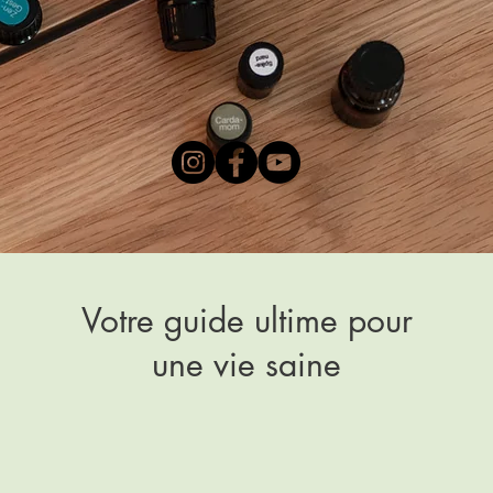
Votre guide ultime pour
une vie saine